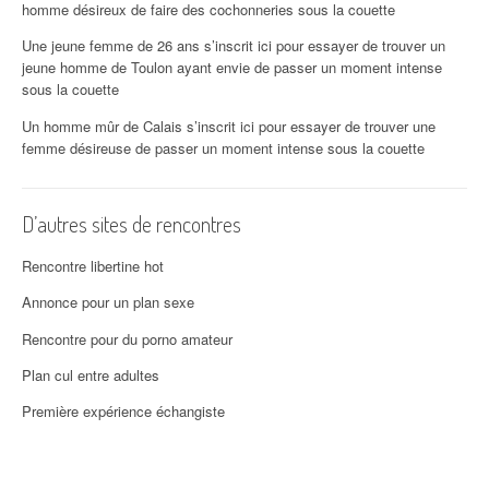
homme désireux de faire des cochonneries sous la couette
Une jeune femme de 26 ans s’inscrit ici pour essayer de trouver un
jeune homme de Toulon ayant envie de passer un moment intense
sous la couette
Un homme mûr de Calais s’inscrit ici pour essayer de trouver une
femme désireuse de passer un moment intense sous la couette
D’autres sites de rencontres
Rencontre libertine hot
Annonce pour un plan sexe
Rencontre pour du porno amateur
Plan cul entre adultes
Première expérience échangiste