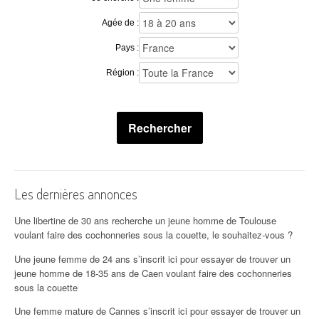
Agée de :
Pays :
Région :
Rechercher
Les dernières annonces
Une libertine de 30 ans recherche un jeune homme de Toulouse
voulant faire des cochonneries sous la couette, le souhaitez-vous ?
Une jeune femme de 24 ans s’inscrit ici pour essayer de trouver un
jeune homme de 18-35 ans de Caen voulant faire des cochonneries
sous la couette
Une femme mature de Cannes s’inscrit ici pour essayer de trouver un