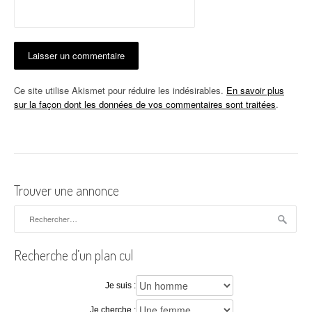
Ce site utilise Akismet pour réduire les indésirables.
En savoir plus
sur la façon dont les données de vos commentaires sont traitées
.
Trouver une annonce
Rechercher :
Recherche d’un plan cul
Je suis :
Je cherche :